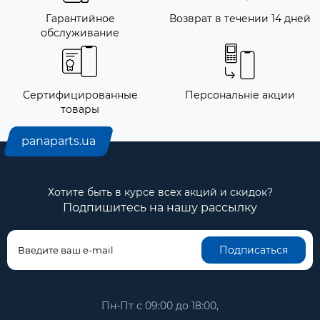
Гарантийное
Возврат в течении 14 дней
обслуживание
Сертифицированные
Персональніе акции
товары
panaparts.ua
Хотите быть в курсе всех акций и скидок?
Подпишитесь на нашу рассылку
Подписаться
Пн-Пт с 09:00 до 18:00,