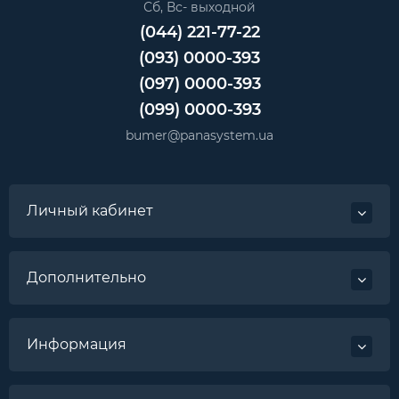
Сб, Вс- выходной
(044) 221-77-22
(093) 0000-393
(097) 0000-393
(099) 0000-393
bumer@panasystem.ua
Личный кабинет
Дополнительно
Информация