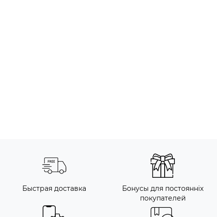
Быстрая доставка
Бонусы для постоянніх
покупателей