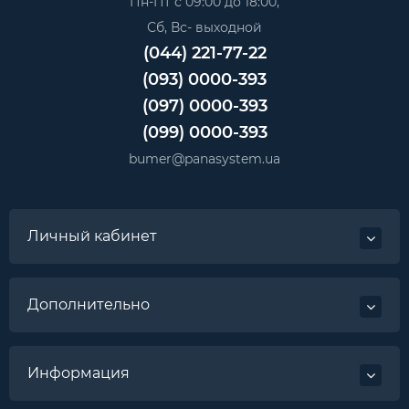
Пн-Пт с 09:00 до 18:00,
Сб, Вс- выходной
(044) 221-77-22
(093) 0000-393
(097) 0000-393
(099) 0000-393
bumer@panasystem.ua
Личный кабинет
Дополнительно
Информация