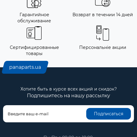
Гарантийное
Возврат в течении 14 дней
обслуживание
Сертифицированные
Персональніе акции
товары
panaparts.ua
Хотите быть в курсе всех акций и скидок?
Подпишитесь на нашу рассылку
Подписаться