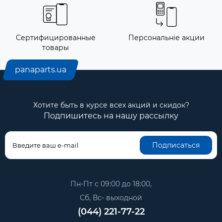
Сертифицированные
Персональніе акции
товары
panaparts.ua
Хотите быть в курсе всех акций и скидок?
Подпишитесь на нашу рассылку
Подписаться
Пн-Пт с 09:00 до 18:00,
Сб, Вс- выходной
(044) 221-77-22