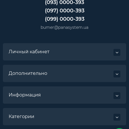
(093) 0000-393
(097) 0000-393
(099) 0000-393
bumer@panasystem.ua
Личный кабинет
Дополнительно
Информация
Категории