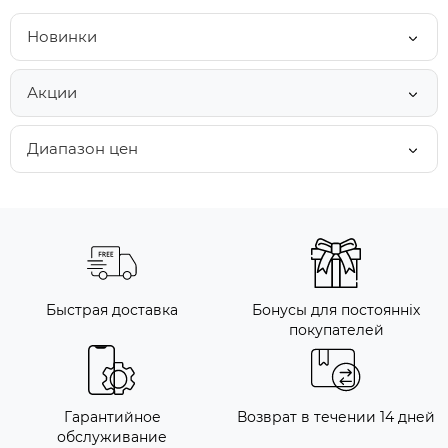
Новинки
Акции
Диапазон цен
Быстрая доставка
Бонусы для постоянніх
покупателей
Гарантийное
Возврат в течении 14 дней
обслуживание