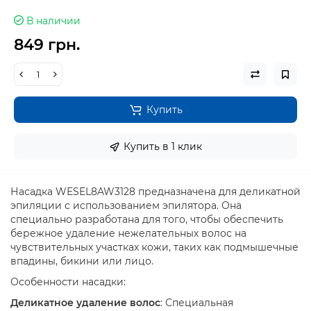
В наличии
849 грн.
Купить
Купить в 1 клик
Насадка WESEL8AW3128 предназначена для деликатной
эпиляции с использованием эпилятора. Она
специально разработана для того, чтобы обеспечить
бережное удаление нежелательных волос на
чувствительных участках кожи, таких как подмышечные
впадины, бикини или лицо.
Особенности насадки:
Деликатное удаление волос
: Специальная