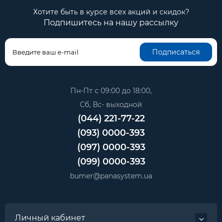
Хотите быть в курсе всех акций и скидок?
Подпишитесь на нашу рассылку
Подписаться
Пн-Пт с 09:00 до 18:00,
Сб, Вс- выходной
(044) 221-77-22
(093) 0000-393
(097) 0000-393
(099) 0000-393
bumer@panasystem.ua
Личный кабинет