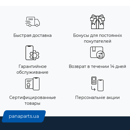
Быстрая доставка
Бонусы для постоянніх
покупателей
Гарантийное
Возврат в течении 14 дней
обслуживание
Сертифицированные
Персональніе акции
товары
panaparts.ua