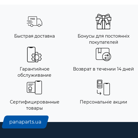
Быстрая доставка
Бонусы для постоянніх
покупателей
Гарантийное
Возврат в течении 14 дней
обслуживание
Сертифицированные
Персональніе акции
товары
panaparts.ua