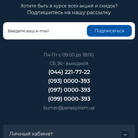
Хотите быть в курсе всех акций и скидок?
Подпишитесь на нашу рассылку
Подписаться
Пн-Пт с 09:00 до 18:00,
Сб, Вс- выходной
(044) 221-77-22
(093) 0000-393
(097) 0000-393
(099) 0000-393
bumer@panasystem.ua
Личный кабинет