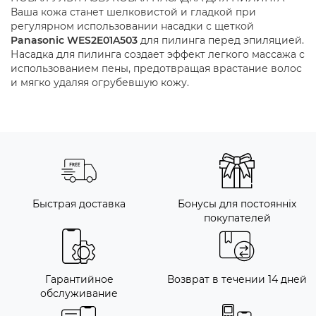
Ваша кожа станет шелковистой и гладкой при
регулярном использовании насадки с щеткой
Panasonic WES2E01A503
для пилинга перед эпиляцией.
Насадка для пилинга создает эффект легкого массажа с
использованием пены, предотвращая врастание волос
и мягко удаляя огрубевшую кожу.
Быстрая доставка
Бонусы для постоянніх
покупателей
Гарантийное
Возврат в течении 14 дней
обслуживание