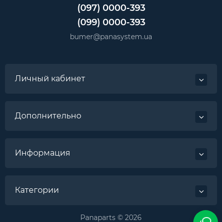
(097) 0000-393
(099) 0000-393
bumer@panasystem.ua
Личный кабинет
Дополнительно
Информация
Категории
Panaparts © 2026