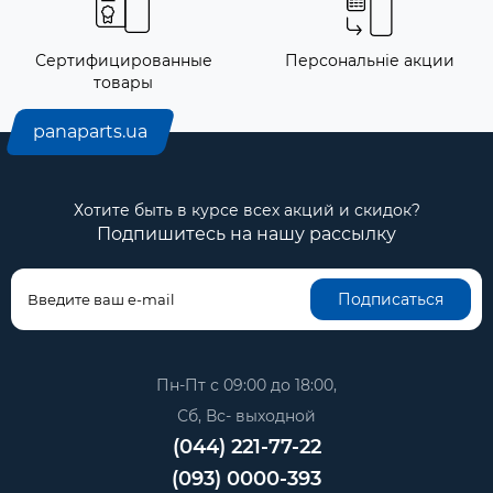
Сертифицированные
Персональніе акции
товары
panaparts.ua
Хотите быть в курсе всех акций и скидок?
Подпишитесь на нашу рассылку
Подписаться
Пн-Пт с 09:00 до 18:00,
Сб, Вс- выходной
(044) 221-77-22
(093) 0000-393