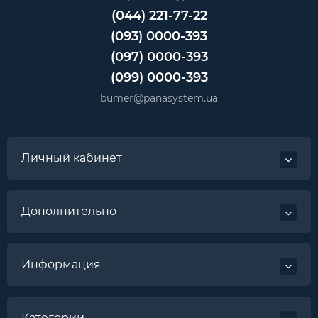
(044) 221-77-22
(093) 0000-393
(097) 0000-393
(099) 0000-393
bumer@panasystem.ua
Личный кабинет
Дополнительно
Информация
Категории