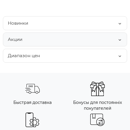
Новинки
Акции
Диапазон цен
Быстрая доставка
Бонусы для постоянніх
покупателей