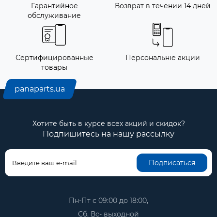
Гарантийное
Возврат в течении 14 дней
обслуживание
Сертифицированные
Персональніе акции
товары
panaparts.ua
Хотите быть в курсе всех акций и скидок?
Подпишитесь на нашу рассылку
Подписаться
Пн-Пт с 09:00 до 18:00,
Сб, Вс- выходной