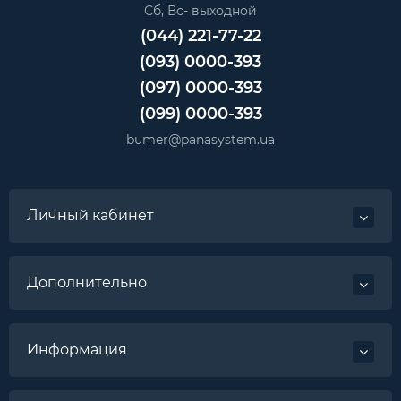
Сб, Вс- выходной
(044) 221-77-22
(093) 0000-393
(097) 0000-393
(099) 0000-393
bumer@panasystem.ua
Личный кабинет
Дополнительно
Информация