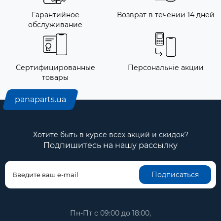
Гарантийное
Возврат в течении 14 дней
обслуживание
Сертифицированные
Персональніе акции
товары
panaparts.ua
Хотите быть в курсе всех акций и скидок?
Подпишитесь на нашу рассылку
Подписаться
Пн-Пт с 09:00 до 18:00,