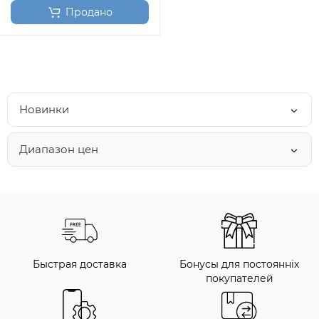
Продано
Новинки
Диапазон цен
Быстрая доставка
Бонусы для постоянніх
покупателей