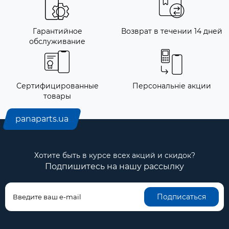
Гарантийное
Возврат в течении 14 дней
обслуживание
Сертифицированные
Персональніе акции
товары
panaparts.ua
Хотите быть в курсе всех акций и скидок?
Подпишитесь на нашу рассылку
Подписаться