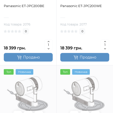
Panasonic ET-JPC200BE
Panasonic ET-JPC200WE
Код товара: 2076
Код товара: 2077
0
0
18 399 грн.
18 399 грн.
Продано
Продано
Топ
Новинка
Топ
Новинка