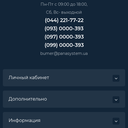
Пн-Пт с 09:00 до 18:00,
Сб, Вс- выходной
(044) 221-77-22
(093) 0000-393
(097) 0000-393
(099) 0000-393
bumer@panasystem.ua
Личный кабинет
Дополнительно
Информация