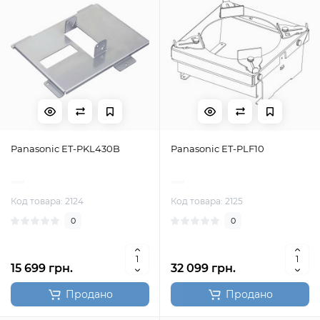
Panasonic ET-PKL430B
Panasonic ET-PLF10
Код товара: 2124
Код товара: 2125
0
0
15 699 грн.
32 099 грн.
Продано
Продано