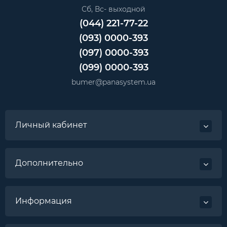
Сб, Вс- выходной
(044) 221-77-22
(093) 0000-393
(097) 0000-393
(099) 0000-393
bumer@panasystem.ua
Личный кабинет
Дополнительно
Информация