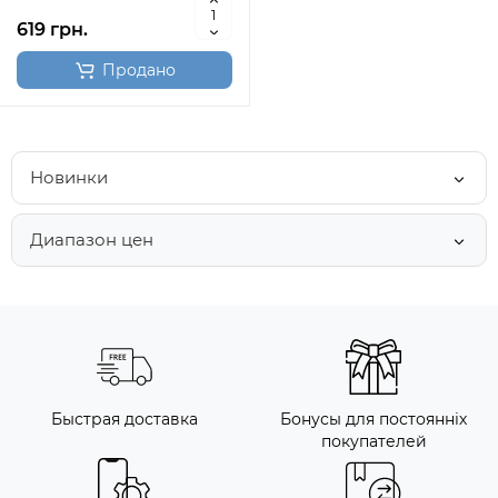
619 грн.
Продано
Новинки
Диапазон цен
Быстрая доставка
Бонусы для постоянніх
покупателей