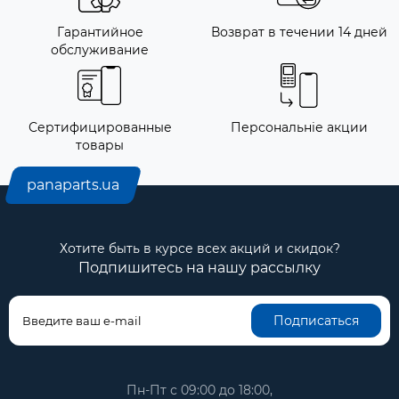
Гарантийное
Возврат в течении 14 дней
обслуживание
Сертифицированные
Персональніе акции
товары
panaparts.ua
Хотите быть в курсе всех акций и скидок?
Подпишитесь на нашу рассылку
Подписаться
Пн-Пт с 09:00 до 18:00,