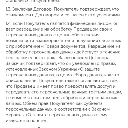
становится Покупателем.
1.3. Заключая Договор, Покупатель подтверждает, что
ознакомлен с Договором и согласен с его условиями.
1.4. Если Покупатель является физическим лицом, он
дает разрешение на обработку Продавцом своих
персональных данных с целью обеспечения
возможности взаиморасчетов и получения связанных
с приобретением Товара документов. Разрешение на
обработку персональных данных действует в течение
неограниченного срока. Заключением Договора
Заказчик подтверждает, что он уведомлен о правах,
установленных Законом Украины «О защите
персональных данных», о целях сбора данных, как это
описано выше. Покупатель также соглашается с тем,
что Продавец имеет право предоставлять доступ и
передавать его персональные данные третьим лицам,
не изменяя при этом цель обработки персональных
данных. Объем прав Покупателя как субъекта
персональных данных, в соответствии с Законом
Украины «О защите персональных данных», ему
известен и понятен.