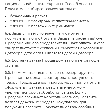
национальной валюте Украины. Способ оплаты
Покупатель выбирает самостоятельно:
безналичный расчет
с помощью электронных платежных систем
с помощью платежных терминалов
6.4. Заказ считается оплаченным с момента
поступления полной оплаты Заказа на расчетный счет
Продавца или его представителя. Факт оплаты Заказа
свидетельствует о согласии Покупателя с условиями
Договора, дата оплаты является датой Договора.
6.5. Доставка Заказа Продавцом выполняется после
оплаты.
6.6. До момента оплаты товар не резервируется.
Продавец не может гарантировать доступность
Товара Продавца в количестве, указанном в момент
оформления Заказа, в результате чего, могут
увеличиться сроки обработки Заказа. Если у
Продавца возникнет необходимость осуществить
возврат денежных средств Покупателю, для
получения возврата Покупатель обязан сообщить