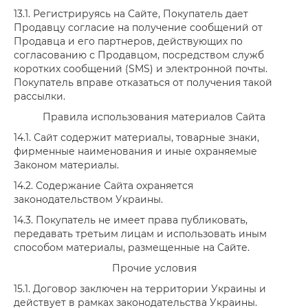
13.1. Регистрируясь на Сайте, Покупатель дает
Продавцу согласие на получение сообщений от
Продавца и его партнеров, действующих по
согласованию с Продавцом, посредством служб
коротких сообщений (SMS) и электронной почты.
Покупатель вправе отказаться от получения такой
рассылки.
Правила использования материалов Сайта
14.1. Сайт содержит материалы, товарные знаки,
фирменные наименования и иные охраняемые
Законом материалы.
14.2. Содержание Сайта охраняется
законодательством Украины.
14.3. Покупатель не имеет права публиковать,
передавать третьим лицам и использовать иным
способом материалы, размещенные на Сайте.
Прочие условия
15.1. Договор заключен на территории Украины и
действует в рамках законодательства Украины.