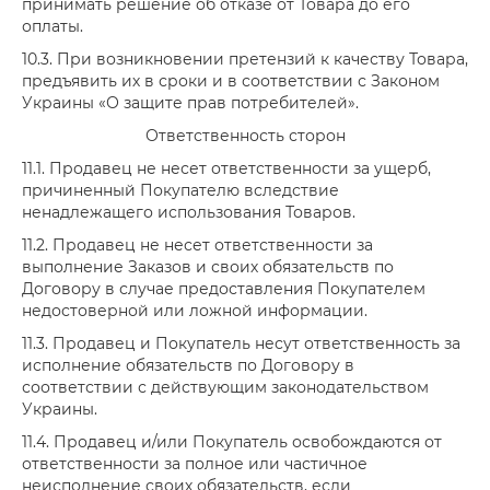
принимать решение об отказе от Товара до его
оплаты.
10.3. При возникновении претензий к качеству Товара,
предъявить их в сроки и в соответствии с Законом
Украины «О защите прав потребителей».
Ответственность сторон
11.1. Продавец не несет ответственности за ущерб,
причиненный Покупателю вследствие
ненадлежащего использования Товаров.
11.2. Продавец не несет ответственности за
выполнение Заказов и своих обязательств по
Договору в случае предоставления Покупателем
недостоверной или ложной информации.
11.3. Продавец и Покупатель несут ответственность за
исполнение обязательств по Договору в
соответствии с действующим законодательством
Украины.
11.4. Продавец и/или Покупатель освобождаются от
ответственности за полное или частичное
неисполнение своих обязательств, если