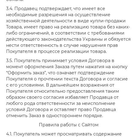
3.4. Продавец подтверждает, что имеет все
необходимые разрешения на осуществление
хозяйственной деятельности в виде купли-продажи
Товара, имеет право на реализацию товара без каких-
либо ограничений, в соответствии с требованиями
действующего законодательства Украины и обязуется
нести ответственность в случае нарушения прав
Покупателя в процессе реализации товара.
3.5. Покупатель принимает условия Договора в
момент оформления Заказа путем нажатия на кнопку
“Оформить заказ”, что означает подтверждение
Покупателя о прочтении текста Договора и согласие
с его условиями. В дальнейшем возражения от
Покупателя относительно предоставления таким
образом своего согласия избавляет Продавца от
любого рода ответственности за неисполнение
условий Договора и оставляет право Продавца
отменить Заказ в одностороннем порядке.
Правила работы с Сайтом
4.1. Покупатель может просматривать содержание