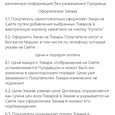
рекламную информацию без разрешения Продавца.
Оформление Заказа
5.1. Покупатель самостоятельно оформляет Заказ на
Сайте путем добавления выбранных Товаров в
виртуальную корзину нажатием на кнопку “Купить”.
5.2. Оформить Заказ на Товары Покупатели могут и
без регистрации, в том числе по телефону, который
указан на Сайте.
Цена и порядок оплаты
6.1. Цена каждого Товара, отображаемая на Сайте,
устанавливается Продавцом и может быть им
изменена в одностороннем порядке. Цена уже
заказанного Покупателем Товара изменению не
подлежит.
6.2. Цена Заказа, равная цене Договора, определяется
как сумма цен всех Товаров в Заказе и указывается на
Сайте при оформлении Заказа в момент его
подтверждения.
6.3. Покупатель производит оплату Товара в