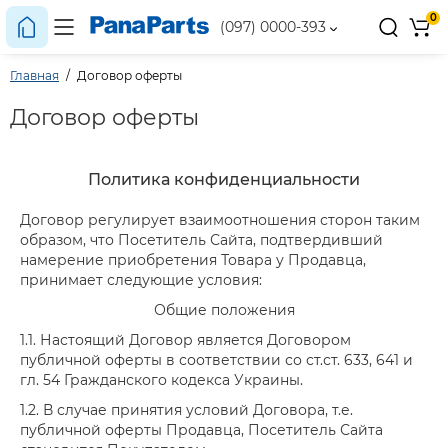
0
(097) 0000-393
Главная
Договор оферты
Договор оферты
Политика конфиденциальности
Договор регулирует взаимоотношения сторон таким
образом, что Посетитель Сайта, подтвердивший
намерение приобретения Товара у Продавца,
принимает следующие условия:
Общие положения
1.1. Настоящий Договор является Договором
публичной оферты в соответствии со ст.ст. 633, 641 и
гл. 54 Гражданского кодекса Украины.
1.2. В случае принятия условий Договора, т.е.
публичной оферты Продавца, Посетитель Сайта