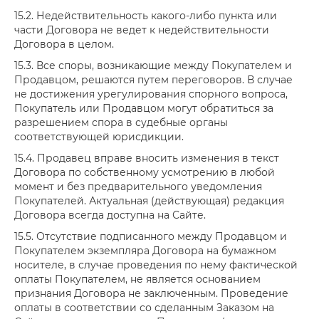
15.2. Недействительность какого-либо пункта или
части Договора не ведет к недействительности
Договора в целом.
15.3. Все споры, возникающие между Покупателем и
Продавцом, решаются путем переговоров. В случае
не достижения урегулирования спорного вопроса,
Покупатель или Продавцом могут обратиться за
разрешением спора в судебные органы
соответствующей юрисдикции.
15.4. Продавец вправе вносить изменения в текст
Договора по собственному усмотрению в любой
момент и без предварительного уведомления
Покупателей. Актуальная (действующая) редакция
Договора всегда доступна на Сайте.
15.5. Отсутствие подписанного между Продавцом и
Покупателем экземпляра Договора на бумажном
носителе, в случае проведения по нему фактической
оплаты Покупателем, не является основанием
признания Договора не заключенным. Проведение
оплаты в соответствии со сделанным Заказом на