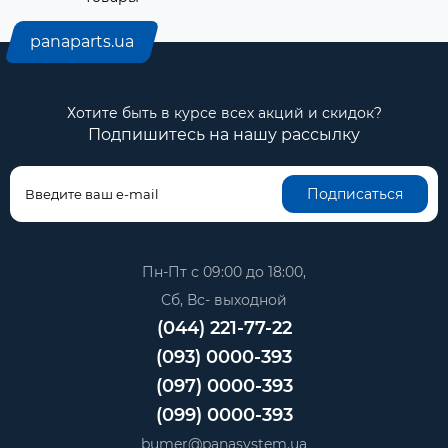
panaparts.ua
Хотите быть в курсе всех акций и скидок?
Подпишитесь на нашу рассылку
Подписаться
Пн-Пт с 09:00 до 18:00,
Сб, Вс- выходной
(044) 221-77-22
(093) 0000-393
(097) 0000-393
(099) 0000-393
bumer@panasystem.ua