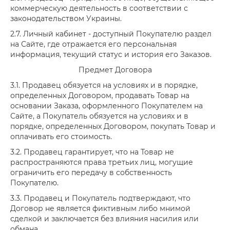
коммерческую деятельность в соответствии с
законодательством Украины.
2.7. Личный кабинет - доступный Покупателю раздел
на Сайте, где отражается его персональная
информация, текущий статус и история его Заказов.
Предмет Договора
3.1. Продавец обязуется на условиях и в порядке,
определенных Договором, продавать Товар на
основании Заказа, оформленного Покупателем на
Сайте, а Покупатель обязуется на условиях и в
порядке, определенных Договором, покупать Товар и
оплачивать его стоимость.
3.2. Продавец гарантирует, что на Товар не
распространяются права третьих лиц, могущие
ограничить его передачу в собственность
Покупателю.
3.3. Продавец и Покупатель подтверждают, что
Договор не является фиктивным либо мнимой
сделкой и заключается без влияния насилия или
обмана.