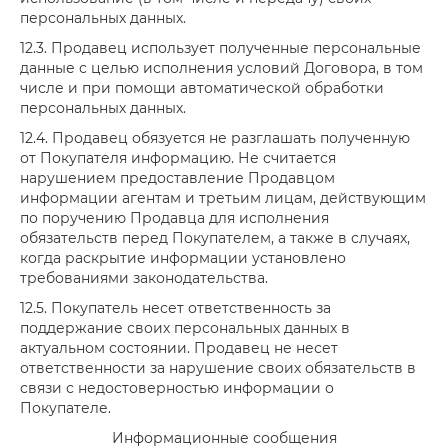
персональных данных.
12.3. Продавец использует полученные персональные
данные с целью исполнения условий Договора, в том
числе и при помощи автоматической обработки
персональных данных.
12.4. Продавец обязуется не разглашать полученную
от Покупателя информацию. Не считается
нарушением предоставление Продавцом
информации агентам и третьим лицам, действующим
по поручению Продавца для исполнения
обязательств перед Покупателем, а также в случаях,
когда раскрытие информации установлено
требованиями законодательства.
12.5. Покупатель несет ответственность за
поддержание своих персональных данных в
актуальном состоянии. Продавец не несет
ответственности за нарушение своих обязательств в
связи с недостоверностью информации о
Покупателе.
Информационные сообщения