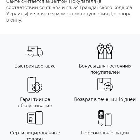
Сайте считается акцептом Покупателя (в
соответствии со ст. 642 и гл. 54 Гражданского кодекса
Украины) и является моментом вступления Договора
в силу.
Быстрая доставка
Бонусы для постоянніх
покупателей
Гарантийное
Возврат в течении 14 дней
обслуживание
Сертифицированные
Персональніе акции
товары