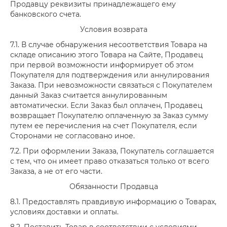
Продавцу реквизиты принадлежащего ему
банковского счета.
Условия возврата
7.1. В случае обнаружения несоответствия Товара на
складе описанию этого Товара на Сайте, Продавец
при первой возможности информирует об этом
Покупателя для подтверждения или аннулирования
Заказа. При невозможности связаться с Покупателем
данный Заказ считается аннулированным
автоматически. Если Заказ был оплачен, Продавец
возвращает Покупателю оплаченную за Заказ сумму
путем ее перечисления на счет Покупателя, если
Сторонами не согласовано иное.
7.2. При оформлении Заказа, Покупатель соглашается
с тем, что он имеет право отказаться только от всего
Заказа, а не от его части.
Обязанности Продавца
8.1. Предоставлять правдивую информацию о Товарах,
условиях доставки и оплаты.