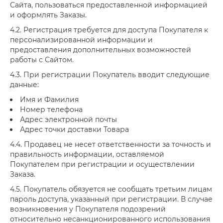
Сайта, пользоваться предоставленной информацией
и оформлять Заказы.
4.2. Регистрация требуется для доступа Покупателя к
персонализированной информации и
предоставления дополнительных возможностей
работы с Сайтом.
4.3. При регистрации Покупатель вводит следующие
данные:
Имя и Фамилия
Номер телефона
Адрес электронной почты
Адрес точки доставки Товара
4.4. Продавец не несет ответственности за точность и
правильность информации, оставляемой
Покупателем при регистрации и осуществлении
Заказа.
4.5. Покупатель обязуется не сообщать третьим лицам
пароль доступа, указанный при регистрации. В случае
возникновения у Покупателя подозрений
относительно несанкционированного использования