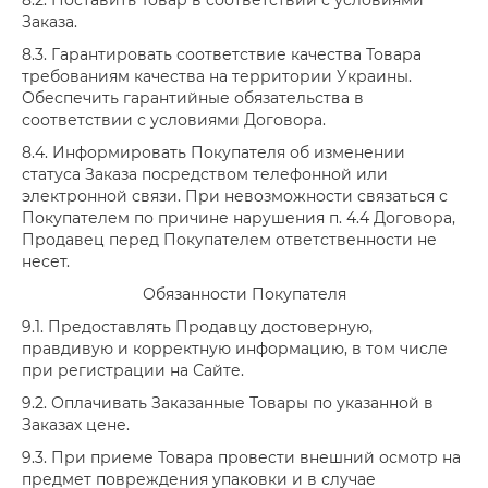
8.2. Поставить Товар в соответствии с условиями
Заказа.
8.3. Гарантировать соответствие качества Товара
требованиям качества на территории Украины.
Обеспечить гарантийные обязательства в
соответствии с условиями Договора.
8.4. Информировать Покупателя об изменении
статуса Заказа посредством телефонной или
электронной связи. При невозможности связаться с
Покупателем по причине нарушения п. 4.4 Договора,
Продавец перед Покупателем ответственности не
несет.
Обязанности Покупателя
9.1. Предоставлять Продавцу достоверную,
правдивую и корректную информацию, в том числе
при регистрации на Сайте.
9.2. Оплачивать Заказанные Товары по указанной в
Заказах цене.
9.3. При приеме Товара провести внешний осмотр на
предмет повреждения упаковки и в случае