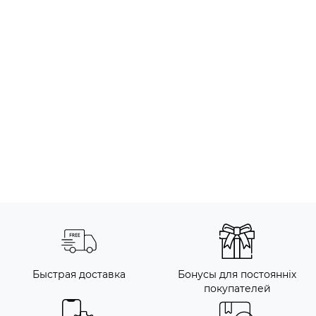
Быстрая доставка
Бонусы для постоянніх
покупателей