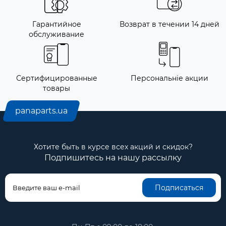
Гарантийное
Возврат в течении 14 дней
обслуживание
Сертифицированные
Персональніе акции
товары
panaparts.ua
Хотите быть в курсе всех акций и скидок?
Подпишитесь на нашу рассылку
Подписаться