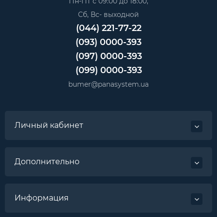
Пн-Пт с 09:00 до 18:00,
Сб, Вс- выходной
(044) 221-77-22
(093) 0000-393
(097) 0000-393
(099) 0000-393
bumer@panasystem.ua
Личный кабинет
Дополнительно
Информация