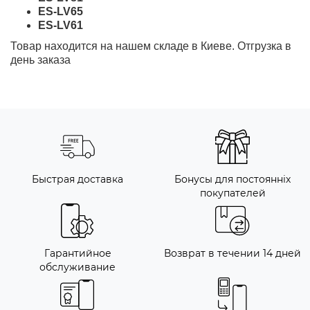
ES-LV65
ES-LV61
Товар находится на нашем складе в Киеве. Отгрузка в
день заказа
Быстрая доставка
Бонусы для постоянніх
покупателей
Гарантийное
Возврат в течении 14 дней
обслуживание