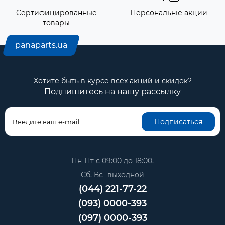
Сертифицированные
Персональніе акции
товары
panaparts.ua
Хотите быть в курсе всех акций и скидок?
Подпишитесь на нашу рассылку
Подписаться
Пн-Пт с 09:00 до 18:00,
Сб, Вс- выходной
(044) 221-77-22
(093) 0000-393
(097) 0000-393