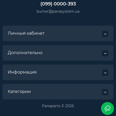
(099) 0000-393
bumer@panasystem.ua
Личный кабинет
Дополнительно
Информация
Категории
Panaparts © 2026