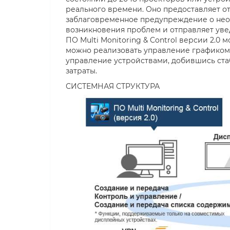
реального времени. Оно предоставляет о
заблаговременное предупреждение о нео
возникновения проблем и отправляет ув
ПО Multi Monitoring & Control версии 2.
можно реализовать управление графиком 
управление устройствами, добившись ста
затраты.
СИСТЕМНАЯ СТРУКТУРА