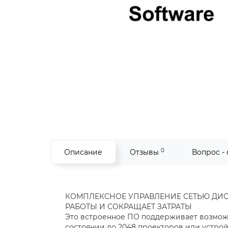
0
Описание
Отзывы
Вопрос -
КОМПЛЕКСНОЕ УПРАВЛЕНИЕ СЕТЬЮ ДИ
РАБОТЫ И СОКРАЩАЕТ ЗАТРАТЫ
Это встроенное ПО поддерживает возможн
состоянии до 2048 проекторов или устрой