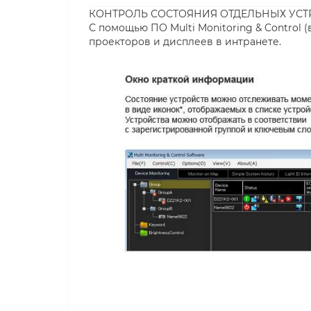
КОНТРОЛЬ СОСТОЯНИЯ ОТДЕЛЬНЫХ УСТ
С помощью ПО Multi Monitoring & Control 
проекторов и дисплеев в интранете.