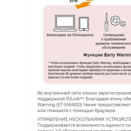
Во внутренней сети можно зарегистрирова
поддержкой PJLink™. Благодаря этому об
Warning (ET-SWA100) также предоставляют
или планшета с помощью браузера.
УПРАВЛЕНИЕ НЕСКОЛЬКИМИ УСТРОЙСТВ
Поддерживается возможность единого сист