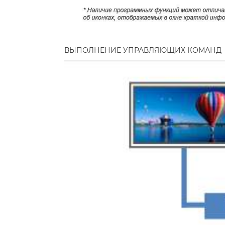
ВЫПОЛНЕНИЕ УПРАВЛЯЮЩИХ КОМАНД