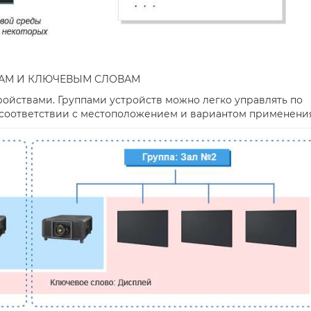
ПАМ И КЛЮЧЕВЫМ СЛОВАМ
ройствами. Группами устройств можно легко управлять по
в соответствии с местоположением и вариантом применения