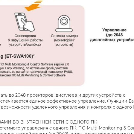
ть до 2048 проекторов, дисплеев и других устройств с
еспечивается единое эффективное управление. Функции Ea
 возможности удаленного управления и контроля с одного
АМИ ВО ВНУТРЕННЕЙ СЕТИ С ОДНОГО ПК
емного управления с одного ПК. ПО Multi Monitoring & Con