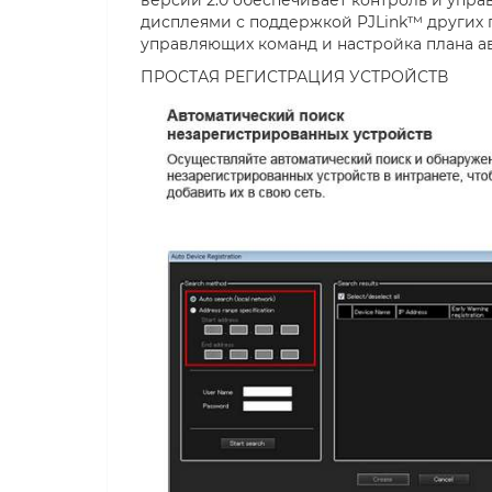
версии 2.0 обеспечивает контроль и упра
дисплеями с поддержкой PJLink™ других 
управляющих команд и настройка плана а
ПРОСТАЯ РЕГИСТРАЦИЯ УСТРОЙСТВ