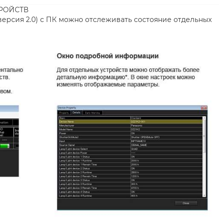
РОЙСТВ
(версия 2.0) с ПК можно отслеживать состояние отдельных