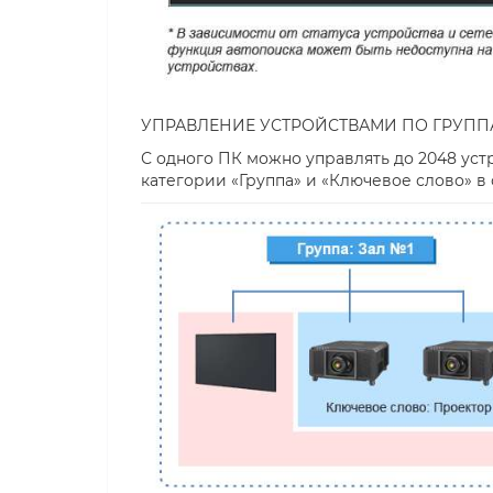
УПРАВЛЕНИЕ УСТРОЙСТВАМИ ПО ГРУП
С одного ПК можно управлять до 2048 уст
категории «Группа» и «Ключевое слово» 