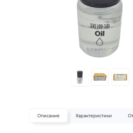
Описание
Характеристики
О