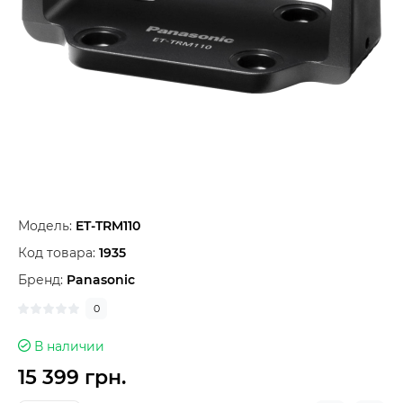
Модель:
ET-TRM110
Код товара:
1935
Бренд:
Panasonic
0
В наличии
15 399 грн.