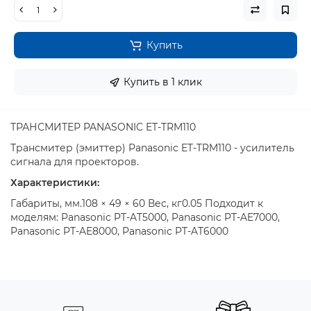
Купить
Купить в 1 клик
ТРАНСМИТЕР PANASONIC ET-TRM110
Трансмитер (эмиттер) Panasonic ET-TRM110 - усилитель
сигнала для проекторов.
Характеристики:
Габариты, мм.108 × 49 × 60 Вес, кг0.05 Подходит к
моделям: Panasonic PT-AT5000, Panasonic PT-AE7000,
Panasonic PT-AE8000, Panasonic PT-AT6000