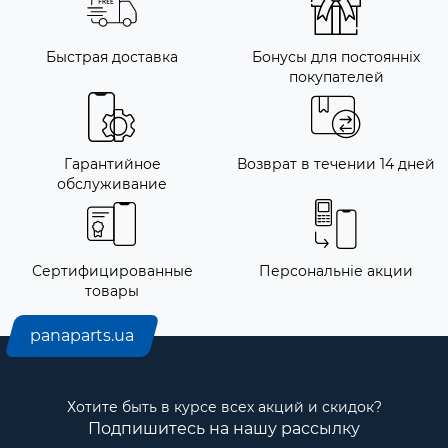
Быстрая доставка
Бонусы для постоянніх
покупателей
Гарантийное
Возврат в течении 14 дней
обслуживание
Сертифицированные
Персональніе акции
товары
panaparts.ua
Хотите быть в курсе всех акций и скидок?
Подпишитесь на нашу рассылку