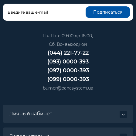
Подписаться
Пн-Пт с 09:00 до 18:00,
Сб, Вс- выходной
(044) 221-77-22
(093) 0000-393
(097) 0000-393
(099) 0000-393
bumer@panasystem.ua
Личный кабинет