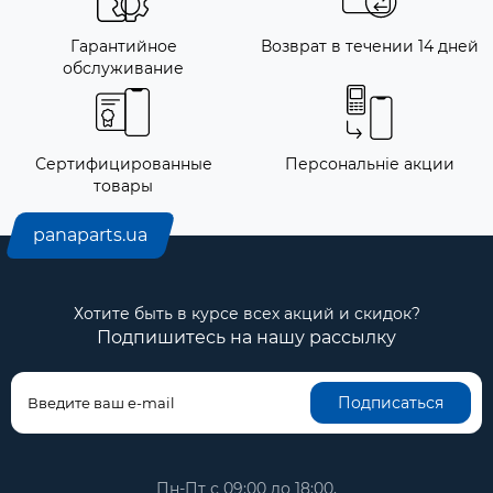
Гарантийное
Возврат в течении 14 дней
обслуживание
Сертифицированные
Персональніе акции
товары
panaparts.ua
Хотите быть в курсе всех акций и скидок?
Подпишитесь на нашу рассылку
Подписаться
Пн-Пт с 09:00 до 18:00,