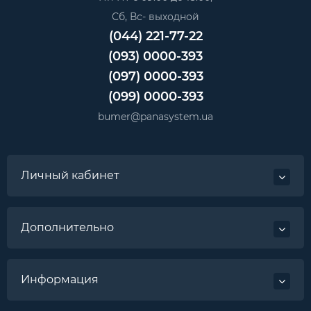
Сб, Вс- выходной
(044) 221-77-22
(093) 0000-393
(097) 0000-393
(099) 0000-393
bumer@panasystem.ua
Личный кабинет
Дополнительно
Информация