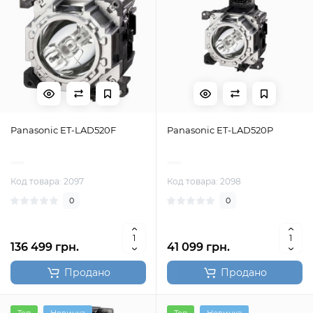
Panasonic ET-LAD520F
Panasonic ET-LAD520P
Код товара: 2097
Код товара: 2098
0
0
136 499 грн.
41 099 грн.
Продано
Продано