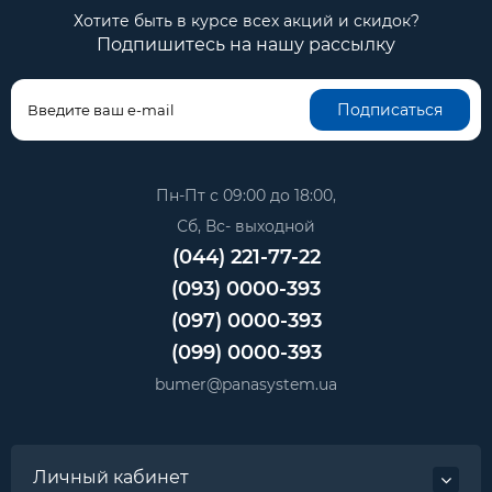
Хотите быть в курсе всех акций и скидок?
Подпишитесь на нашу рассылку
Подписаться
Пн-Пт с 09:00 до 18:00,
Сб, Вс- выходной
(044) 221-77-22
(093) 0000-393
(097) 0000-393
(099) 0000-393
bumer@panasystem.ua
Личный кабинет