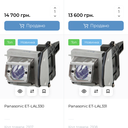
14 700 грн.
13 600 грн.
Продано
Продано
Топ
Новинка
Топ
Новинка
Panasonic ET-LAL330
Panasonic ET-LAL331
Код товара: 2107
Код товара: 2108