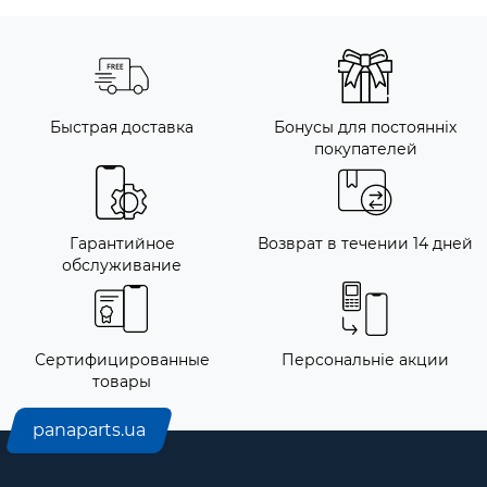
Быстрая доставка
Бонусы для постоянніх
покупателей
Гарантийное
Возврат в течении 14 дней
обслуживание
Сертифицированные
Персональніе акции
товары
panaparts.ua