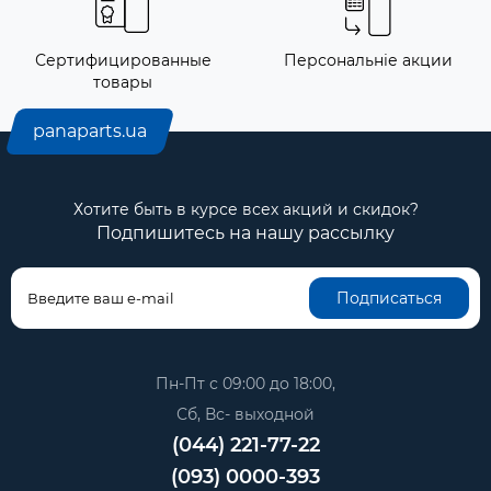
Сертифицированные
Персональніе акции
товары
panaparts.ua
Хотите быть в курсе всех акций и скидок?
Подпишитесь на нашу рассылку
Подписаться
Пн-Пт с 09:00 до 18:00,
Сб, Вс- выходной
(044) 221-77-22
(093) 0000-393