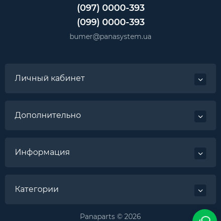
(097) 0000-393
(099) 0000-393
bumer@panasystem.ua
Личный кабинет
Дополнительно
Информация
Категории
Panaparts © 2026