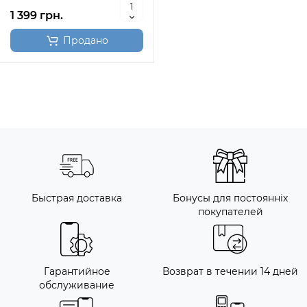
1 399 грн.
Продано
Быстрая доставка
Бонусы для постоянніх
покупателей
Гарантийное
Возврат в течении 14 дней
обслуживание