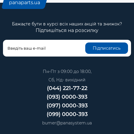
panaparts.ua
Бажаєте бути в курсі всіх наших акцій та знижок?
Підпишіться на розсилку
Підписатись
Пн-Пт з 09:00 до 18:00,
Сб, Нд- вихідний
(044) 221-77-22
(093) 0000-393
(097) 0000-393
(099) 0000-393
bumer@panasystem.ua