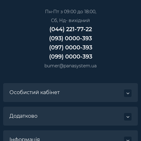
Пн-Пт з 09:00 до 18:00,
Сб, Нд- вихідний
(044) 221-77-22
(093) 0000-393
(097) 0000-393
(099) 0000-393
bumer@panasystem.ua
Особистий кабінет
Додатково
Інформація