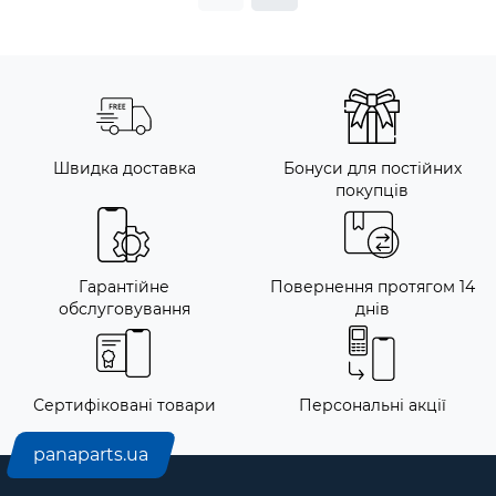
Швидка доставка
Бонуси для постійних
покупців
Гарантійне
Повернення протягом 14
обслуговування
днів
Сертифіковані товари
Персональні акції
panaparts.ua