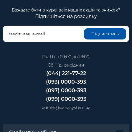
Бажаєте бути в курсі всіх наших акцій та знижок?
Підпишіться на розсилку
Підписатись
Пн-Пт з 09:00 до 18:00,
Сб, Нд- вихідний
(044) 221-77-22
(093) 0000-393
(097) 0000-393
(099) 0000-393
bumer@panasystem.ua