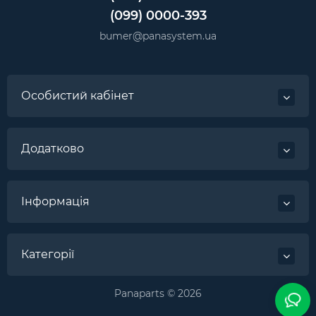
(099) 0000-393
bumer@panasystem.ua
Особистий кабінет
Додатково
Інформація
Категорії
Panaparts © 2026