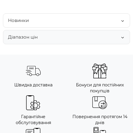
Новинки
Діапазон цін
Швидка доставка
Бонуси для постійних
покупців
Гарантійне
Повернення протягом 14
обслуговування
днів