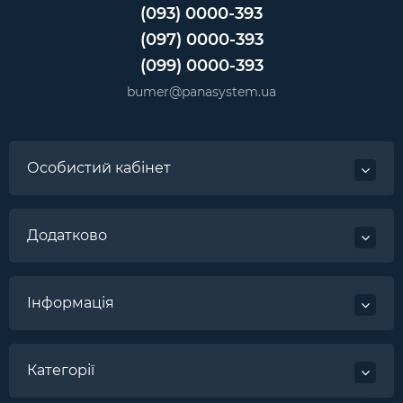
(093) 0000-393
(097) 0000-393
(099) 0000-393
bumer@panasystem.ua
Особистий кабінет
Додатково
Інформація
Категорії