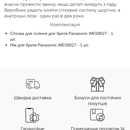
вчасно провести заміну, якщо деталі вийдуть з ладу.
Виробник радить міняти сітковий систему щорічно, а
внутрішні леза - один раз в два роки.
Комплектація
Сіточка для гоління для бритв Panasonic WES9027 - 1
шт.
Ніж для бритв Panasonic WES9027 - 1 шт.
Швидка доставка
Бонуси для постійних
покупців
Гарантійне
Повернення протягом 14