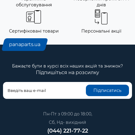
обслуговування
днів
Сертифіковані товари
Персональні акції
panaparts.ua
Бажаєте бути в курсі всіх наших акцій та знижок?
Підпишіться на розсилку
Підписатись
Пн-Пт з 09:00 до 18:00,
Сб, Нд- вихідний
(044) 221-77-22