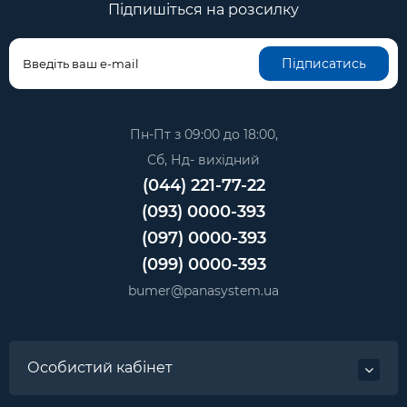
Підпишіться на розсилку
Підписатись
Пн-Пт з 09:00 до 18:00,
Сб, Нд- вихідний
(044) 221-77-22
(093) 0000-393
(097) 0000-393
(099) 0000-393
bumer@panasystem.ua
Особистий кабінет