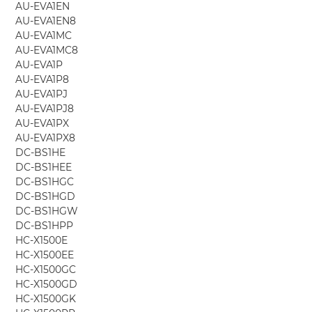
AU-EVA1EN
AU-EVA1EN8
AU-EVA1MC
AU-EVA1MC8
AU-EVA1P
AU-EVA1P8
AU-EVA1PJ
AU-EVA1PJ8
AU-EVA1PX
AU-EVA1PX8
DC-BS1HE
DC-BS1HEE
DC-BS1HGC
DC-BS1HGD
DC-BS1HGW
DC-BS1HPP
HC-X1500E
HC-X1500EE
HC-X1500GC
HC-X1500GD
HC-X1500GK