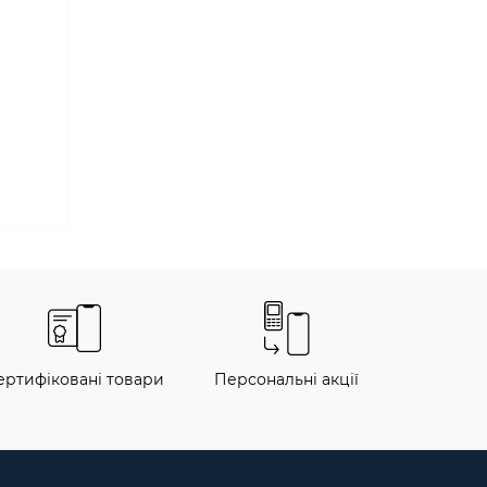
ертифіковані товари
Персональні акції