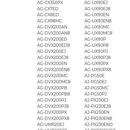
AG-CX350PX
AG-UX90EJ
AG-CX7ED
AG-UX90EJ8
AG-CX8ED
AG-UX90EN
AG-CX98MC
AG-UX90EN8
AG-DVX200AN
AG-UX90MC
AG-DVX200AN8
AG-UX90MC8
AG-DVX200ED
AG-UX90P
AG-DVX200ED8
AG-UX90P8
AG-DVX200EJ
AG-UX90PJ
AG-DVX200EJ8
AG-UX90PJ8
AG-DVX200EN
AG-UX90PX
AG-DVX200EN8
AG-UX90PX8
AG-DVX200MC
AJ-PG50E
AG-DVX200MC8
AJ-PG50EJ
AG-DVX200PB
AJ-PG50MC
AG-DVX200PB8
AJ-PG50PJ
AG-DVX200PJ
AJ-PX230EJ
AG-DVX200PJ8
AJ-PX230EJ8
AG-DVX200PX
AJ-PX230EN
AG-DVX200PX8
AJ-PX230EN8
AG-UMR20EJ
AJ-PX230END