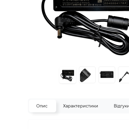
Опис
Характеристики
Відгук