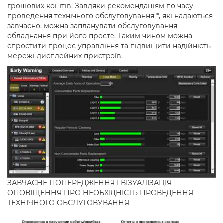
грошових коштів. Завдяки рекомендаціям по часу
проведення технічного обслуговування *, які надаються
завчасно, можна запланувати обслуговування
обладнання при його просте. Таким чином можна
спростити процес управління та підвищити надійність
мережі дисплейних пристроїв.
ЗАВЧАСНЕ ПОПЕРЕДЖЕННЯ І ВІЗУАЛІЗАЦІЯ
ОПОВІЩЕННЯ ПРО НЕОБХІДНІСТЬ ПРОВЕДЕННЯ
ТЕХНІЧНОГО ОБСЛУГОВУВАННЯ