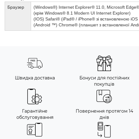
Браузер
(Windows®) Internet Explorer® 11.0, Microsoft Edge
(крім Windows® 8.1 Modern UI Internet Explorer)
(IOS) Safari® (iPad® / iPhone® зі встановленою iOS 
(Android ™) Chrome® (планшет з встановленої Android 
Швидка доставка
Бонуси для постійних
покупців
Гарантійне
Повернення протягом 14
обслуговування
днів