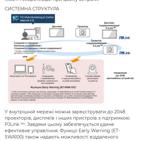
СИСТЕМНА СТРУКТУРА
У внутрішній мережі можна зареєструвати до 2048
проекторів, дисплеїв і інших пристроїв з підтримкою
PJLink ™. Завдяки цьому забезпечується єдине
ефективне управління. Функції Early Warning (ET-
SWA100) також надають можливості віддаленого