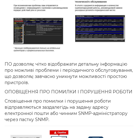
ПО дозволяє чітко відображати детальну інформацію
про можливі проблеми і періодичного обслуговування,
що дозволяє завчасно уникнути можливості простою
пристроїв.
ОПОВІЩЕННЯ ПРО ПОМИЛКИ І ПОРУШЕННЯ РОБОТИ
Сповіщення про помилки і порушення роботи
відправляються заздалегідь на задану адресу
електронної пошти або чинним SNMP-адміністратору
через пастку SNMP.