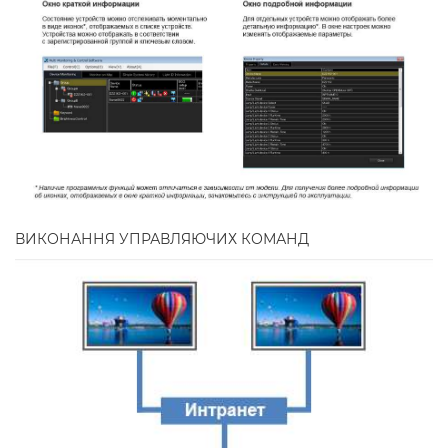
ВИКОНАННЯ УПРАВЛЯЮЧИХ КОМАНД