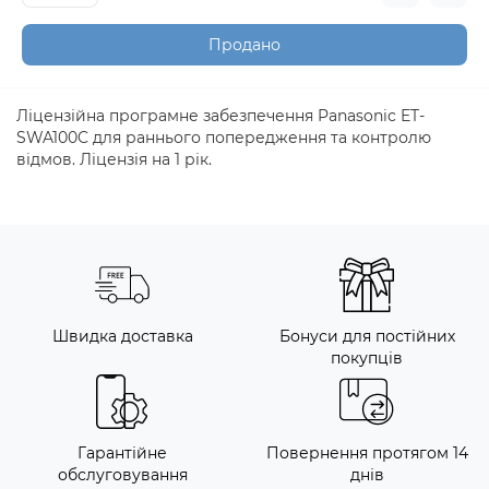
Продано
Ліцензійна програмне забезпечення Panasonic ET-
SWA100C для раннього попередження та контролю
відмов. Ліцензія на 1 рік.
Швидка доставка
Бонуси для постійних
покупців
Гарантійне
Повернення протягом 14
обслуговування
днів