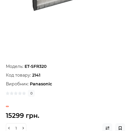
Модель:
ET-SFR320
Код товару:
2141
Виробник:
Panasonic
0
15299 грн.