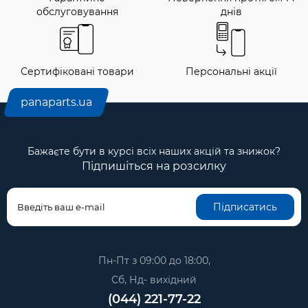
обслуговування
днів
Сертифіковані товари
Персональні акції
panaparts.ua
Бажаєте бути в курсі всіх наших акцій та знижок?
Підпишіться на розсилку
Підписатись
Пн-Пт з 09:00 до 18:00,
Сб, Нд- вихідний
(044) 221-77-22