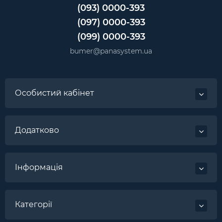
(093) 0000-393
(097) 0000-393
(099) 0000-393
bumer@panasystem.ua
Особистий кабінет
Додатково
Інформація
Категорії