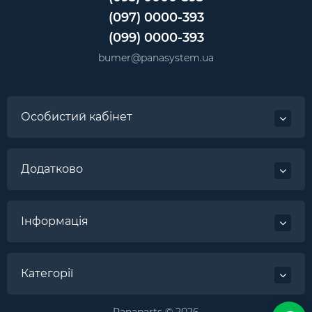
(097) 0000-393
(099) 0000-393
bumer@panasystem.ua
Особистий кабінет
Додатково
Інформація
Категорії