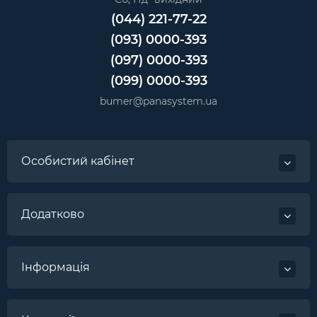
(044) 221-77-22
(093) 0000-393
(097) 0000-393
(099) 0000-393
bumer@panasystem.ua
Особистий кабінет
Додатково
Інформація