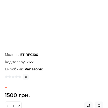
Модель:
ET-RFC100
Код товару:
2127
Виробник:
Panasonic
0
1500 грн.