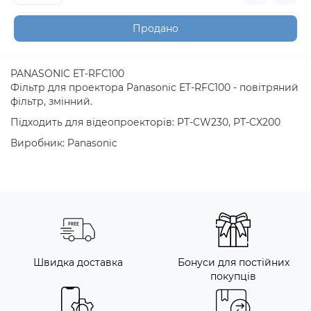
Продано
PANASONIC ET-RFC100
Фільтр для проектора Panasonic ET-RFC100 - повітряний
фільтр, змінний.
Підходить для відеопроекторів: PT-CW230, PT-CX200
Виробник: Panasonic
Швидка доставка
Бонуси для постійних
покупців