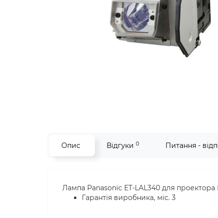
0
Опис
Відгуки
Питання - відп
Лампа Panasonic ET-LAL340 для проектора 
Гарантія виробника, міс. 3