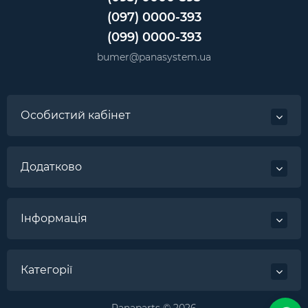
(097) 0000-393
(099) 0000-393
bumer@panasystem.ua
Особистий кабінет
Додатково
Інформація
Категорії